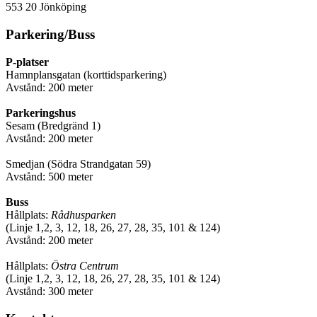
553 20 Jönköping
Parkering/Buss
P-platser
Hamnplansgatan (korttidsparkering)
Avstånd: 200 meter
Parkeringshus
Sesam (Bredgränd 1)
Avstånd: 200 meter
Smedjan (Södra Strandgatan 59)
Avstånd: 500 meter
Buss
Hållplats:
Rådhusparken
(Linje 1,2, 3, 12, 18, 26, 27, 28, 35, 101 & 124)
Avstånd: 200 meter
Hållplats:
Östra Centrum
(Linje 1,2, 3, 12, 18, 26, 27, 28, 35, 101 & 124)
Avstånd: 300 meter